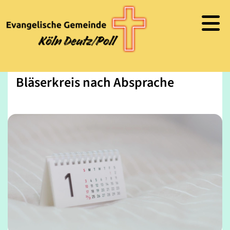
Bläserkreis nach Absprache