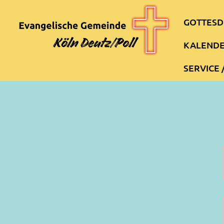
GOTTESD
KALEND
SERVICE 