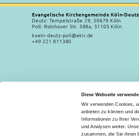
Evangelische Kirchengemeinde Köln-Deut
Deutz: Tempelstraße 29, 50679 Köln
Poll: Rolshover Str. 588a, 51105 Köln
koeln-deutz-poll@ekir.de
+49 221 811380
Diese Webseite verwende
Wir verwenden Cookies, um
anbieten zu können und di
Informationen zu Ihrer Ve
und Analysen weiter. Unse
zusammen, die Sie ihnen b