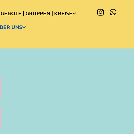
GEBOTE | GRUPPEN | KREISE
BER UNS