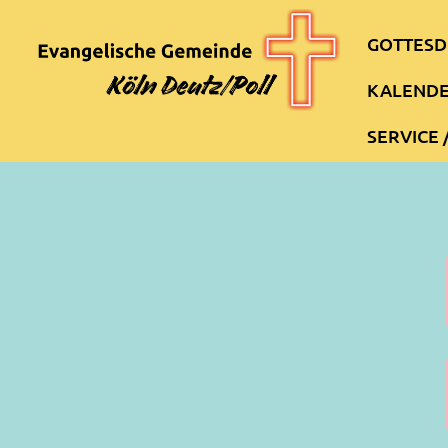
GOTTESD
KALEND
SERVICE 