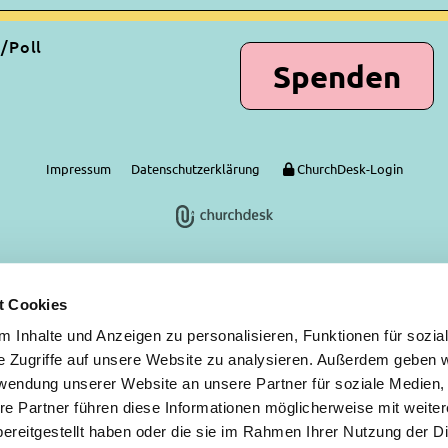
z/Poll
Spenden
Impressum
Datenschutzerklärung
ChurchDesk-Login
t Cookies
 Inhalte und Anzeigen zu personalisieren, Funktionen für sozia
e Zugriffe auf unsere Website zu analysieren. Außerdem geben w
rwendung unserer Website an unsere Partner für soziale Medien
re Partner führen diese Informationen möglicherweise mit weite
ereitgestellt haben oder die sie im Rahmen Ihrer Nutzung der D