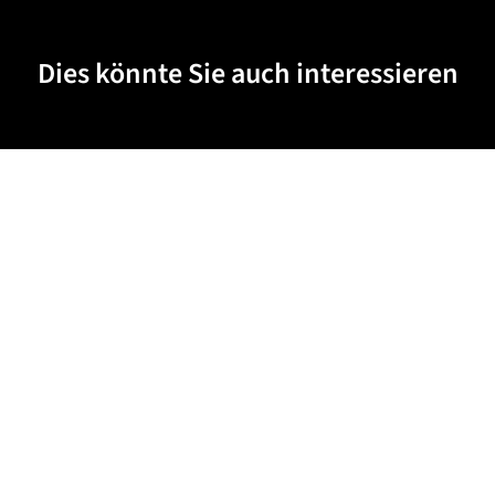
Dies könnte Sie auch interessieren