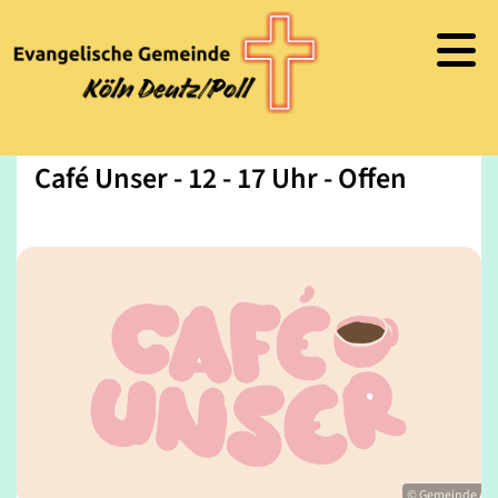
Café Unser - 12 - 17 Uhr - Offen
© Gemeinde