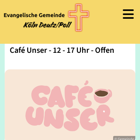
Café Unser - 12 - 17 Uhr - Offen
© Gemeinde