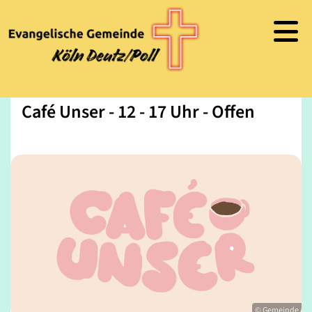
Café Unser - 12 - 17 Uhr - Offen
© Gemeinde