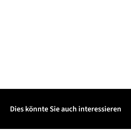
Dies könnte Sie auch interessieren