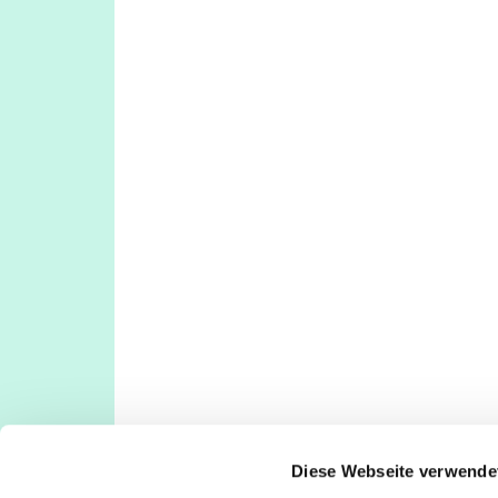
Diese Webseite verwende