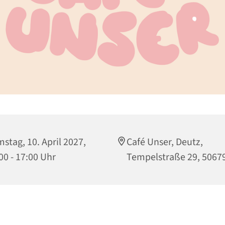
stag, 10. April 2027,
Café Unser, Deutz,
00 - 17:00 Uhr
Tempelstraße 29, 5067