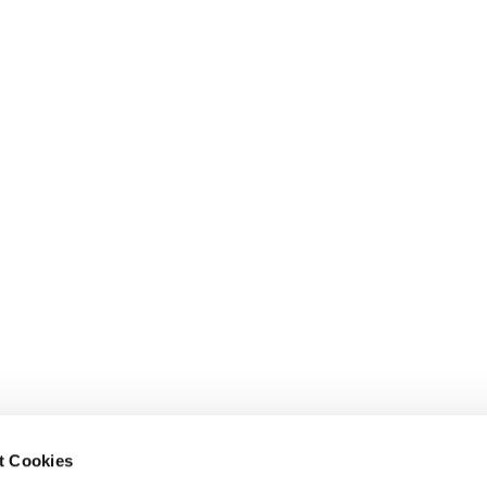
t Cookies