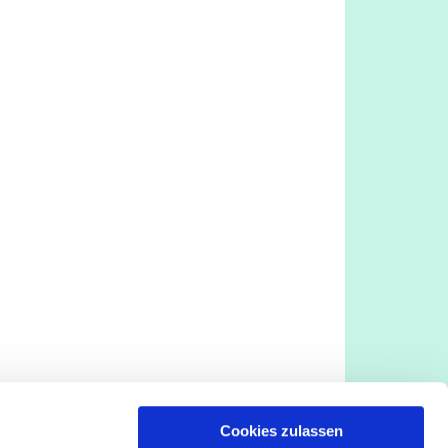
Cookies zulassen