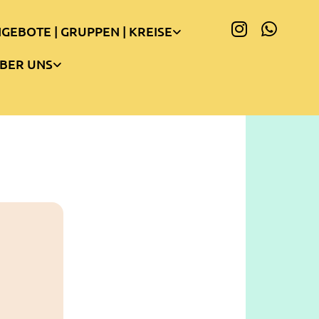
GEBOTE | GRUPPEN | KREISE
BER UNS