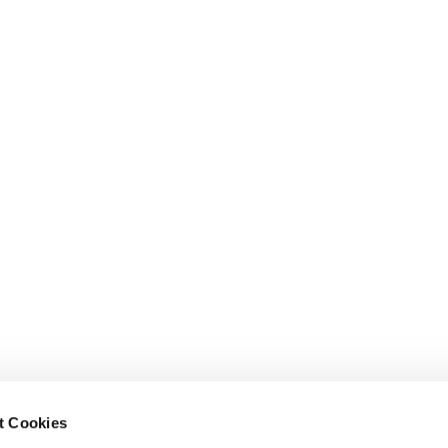
t Cookies