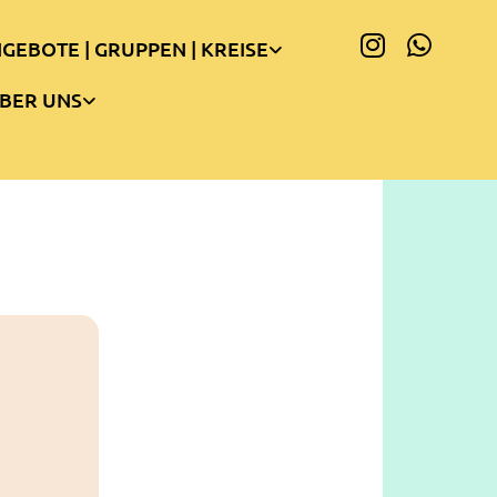
GEBOTE | GRUPPEN | KREISE
BER UNS