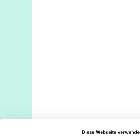
Diese Webseite verwende