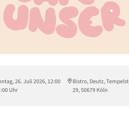
ntag, 26. Juli 2026, 12:00
Bistro, Deutz, Tempels
7:00 Uhr
29, 50679 Köln