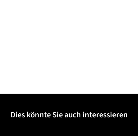
Dies könnte Sie auch interessieren