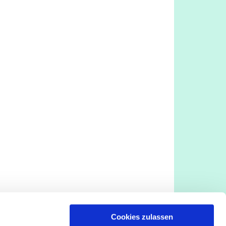
Cookies zulassen