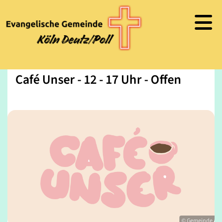
Café Unser - 12 - 17 Uhr - Offen
© Gemeinde