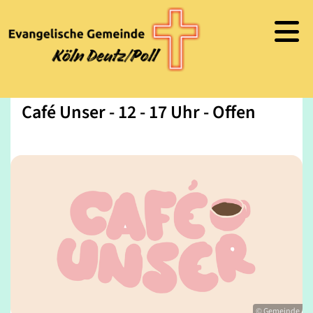
Café Unser - 12 - 17 Uhr - Offen
© Gemeinde