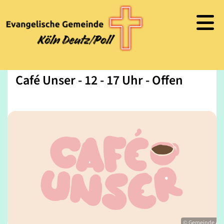
Café Unser - 12 - 17 Uhr - Offen
© Gemeinde