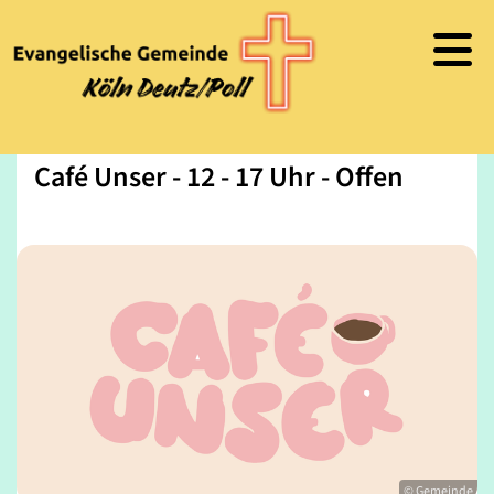
Café Unser - 12 - 17 Uhr - Offen
© Gemeinde