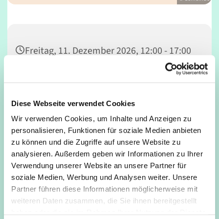
Freitag, 11. Dezember 2026, 12:00 - 17:00
Uhr
Café Unser, Deutz, Tempelstraße 29,
Diese Webseite verwendet Cookies
50679 Köln
Wir verwenden Cookies, um Inhalte und Anzeigen zu
personalisieren, Funktionen für soziale Medien anbieten
zu können und die Zugriffe auf unsere Website zu
analysieren. Außerdem geben wir Informationen zu Ihrer
Verwendung unserer Website an unsere Partner für
soziale Medien, Werbung und Analysen weiter. Unsere
Partner führen diese Informationen möglicherweise mit
weiteren Daten zusammen, die Sie ihnen bereitgestellt
haben oder die sie im Rahmen Ihrer Nutzung der Dienste