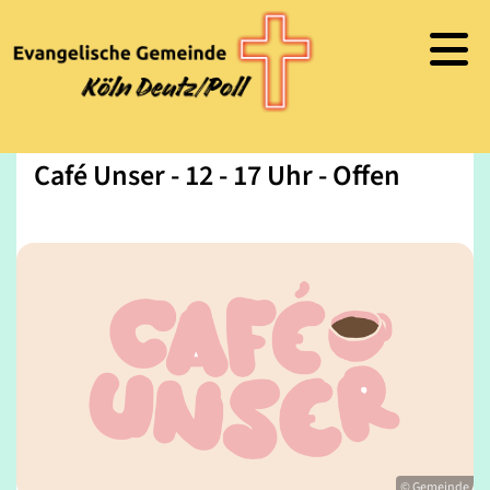
Café Unser - 12 - 17 Uhr - Offen
© Gemeinde