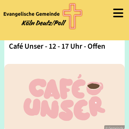
Café Unser - 12 - 17 Uhr - Offen
© Gemeinde