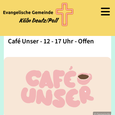
Café Unser - 12 - 17 Uhr - Offen
© Gemeinde