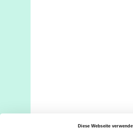
Diese Webseite verwende