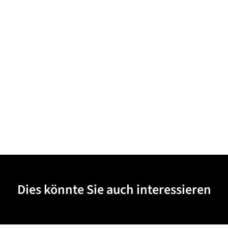
Dies könnte Sie auch interessieren