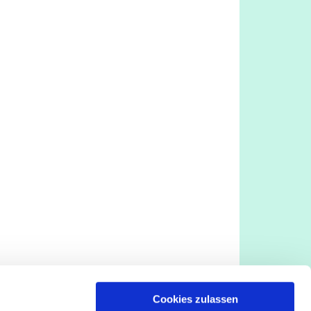
Cookies zulassen