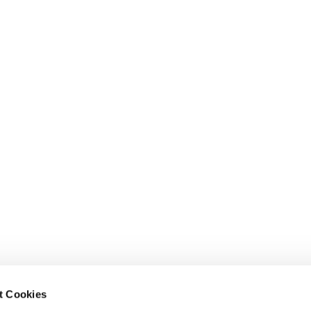
t Cookies