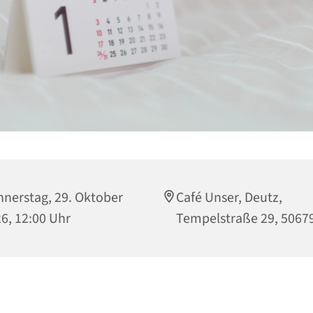
nerstag, 29. Oktober
Café Unser, Deutz,
6, 12:00 Uhr
Tempelstraße 29, 5067