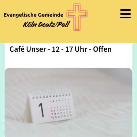
Café Unser - 12 - 17 Uhr - Offen