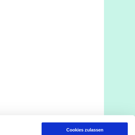
Cookies zulassen