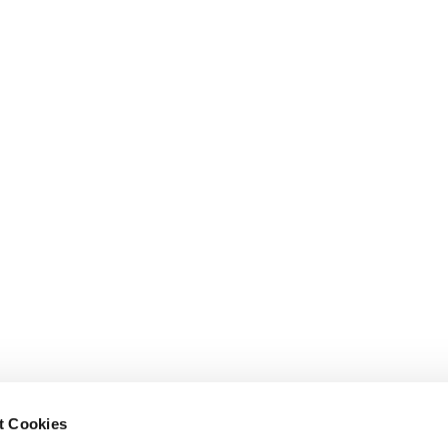
t Cookies