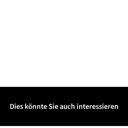
Dies könnte Sie auch interessieren