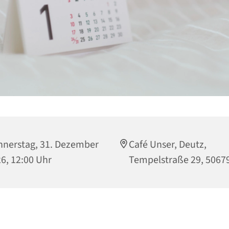
nerstag, 31. Dezember
Café Unser, Deutz,
6, 12:00 Uhr
Tempelstraße 29, 5067