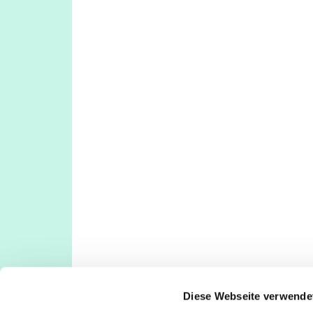
Diese Webseite verwende