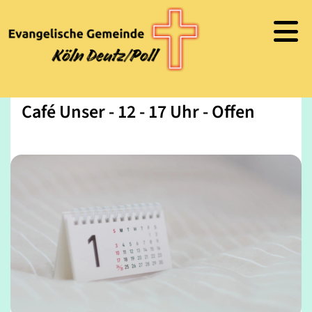
Café Unser - 12 - 17 Uhr - Offen