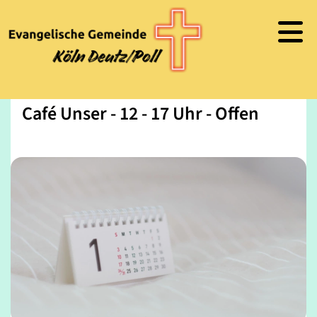
Café Unser - 12 - 17 Uhr - Offen