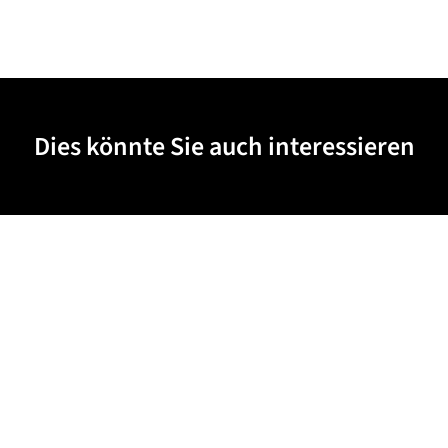
Dies könnte Sie auch interessieren