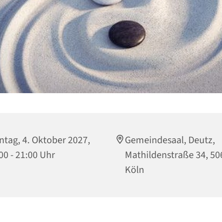
tag, 4. Oktober 2027,
Gemeindesaal, Deutz,
00 - 21:00 Uhr
Mathildenstraße 34, 50
Köln