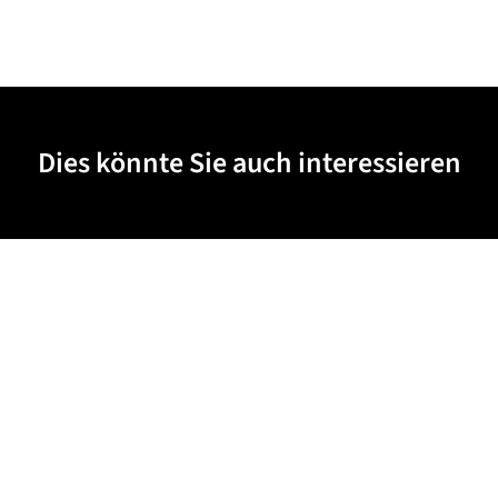
Dies könnte Sie auch interessieren