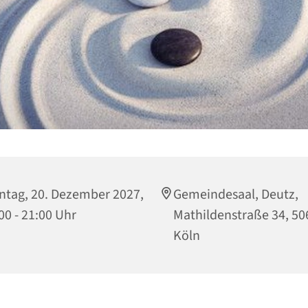
tag, 20. Dezember 2027,
Gemeindesaal, Deutz,
00 - 21:00 Uhr
Mathildenstraße 34, 50
Köln