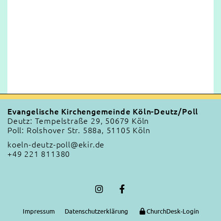
Evangelische Kirchengemeinde Köln-Deutz/Poll
Deutz: Tempelstraße 29, 50679 Köln
Poll: Rolshover Str. 588a, 51105 Köln
koeln-deutz-poll@ekir.de
+49 221 811380
Impressum
Datenschutzerklärung
ChurchDesk-Login