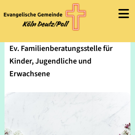
Ev. Familienberatungsstelle für
Kinder, Jugendliche und
Erwachsene