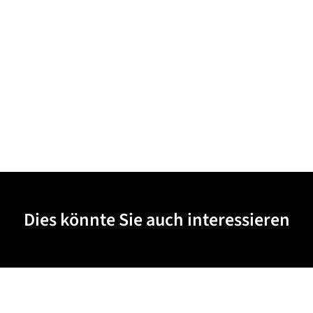
Dies könnte Sie auch interessieren