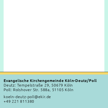
Evangelische Kirchengemeinde Köln-Deutz/Poll
Deutz: Tempelstraße 29, 50679 Köln
Poll: Rolshover Str. 588a, 51105 Köln
koeln-deutz-poll@ekir.de
+49 221 811380