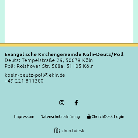
Evangelische Kirchengemeinde Köln-Deutz/Poll
Deutz: Tempelstraße 29, 50679 Köln
Poll: Rolshover Str. 588a, 51105 Köln
koeln-deutz-poll@ekir.de
+49 221 811380
Impressum
Datenschutzerklärung
ChurchDesk-Login