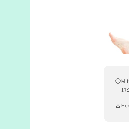
Mit
17:
Her