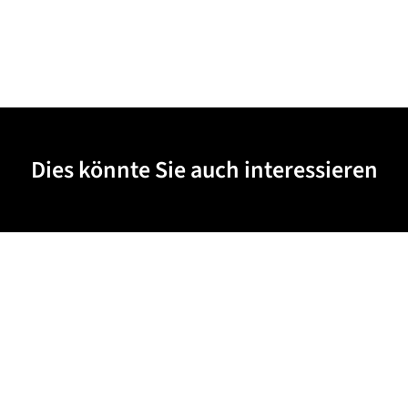
Dies könnte Sie auch interessieren