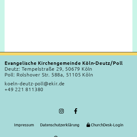
Evangelische Kirchengemeinde Köln-Deutz/Poll
Deutz: Tempelstraße 29, 50679 Köln
Poll: Rolshover Str. 588a, 51105 Köln
koeln-deutz-poll@ekir.de
+49 221 811380
Impressum
Datenschutzerklärung
ChurchDesk-Login