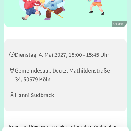
© Canva
Dienstag, 4. Mai 2027, 15:00 - 15:45 Uhr
Gemeindesaal, Deutz, Mathildenstraße
34, 50679 Köln
Hanni Sudbrack
Kreis - und Bewegungsspiele sind aus dem Kinderleben