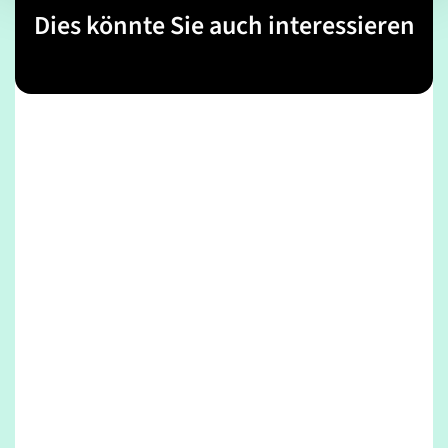
Dies könnte Sie auch interessieren