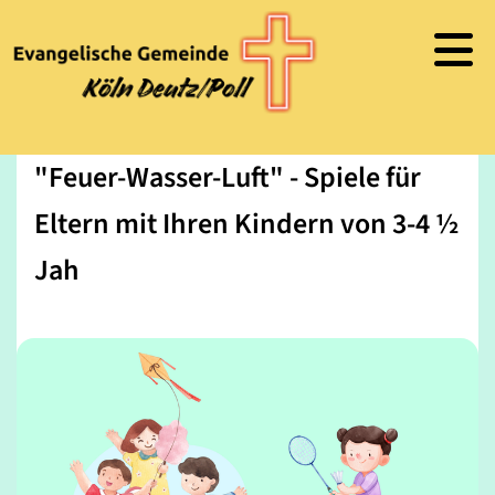
"Feuer-Wasser-Luft" - Spiele für
Eltern mit Ihren Kindern von 3-4 ½
Jah