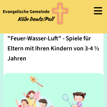
"Feuer-Wasser-Luft" - Spiele für
Eltern mit Ihren Kindern von 3-4 ½
Jahren