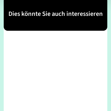
Dies könnte Sie auch interessieren