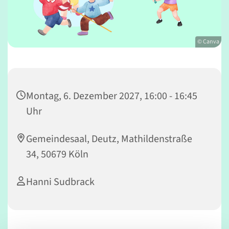
© Canva
Montag, 6. Dezember 2027, 16:00 - 16:45
Uhr
Gemeindesaal, Deutz, Mathildenstraße
34, 50679 Köln
Hanni Sudbrack