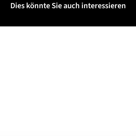
Dies könnte Sie auch interessieren