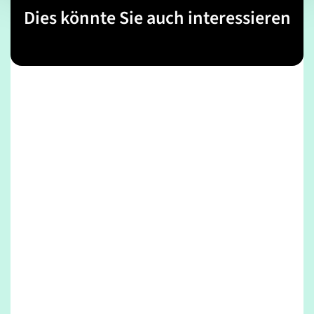
Dies könnte Sie auch interessieren