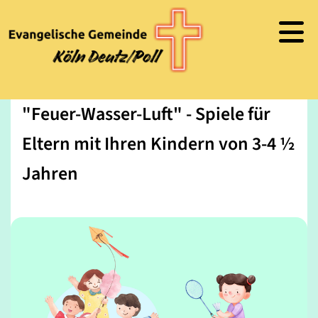
"Feuer-Wasser-Luft" - Spiele für
Eltern mit Ihren Kindern von 3-4 ½
Jahren