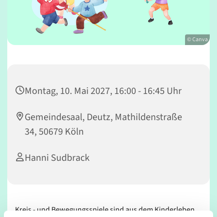
© Canva
Montag, 10. Mai 2027, 16:00 - 16:45 Uhr
Gemeindesaal, Deutz, Mathildenstraße
34, 50679 Köln
Hanni Sudbrack
Kreis - und Bewegungsspiele sind aus dem Kinderleben