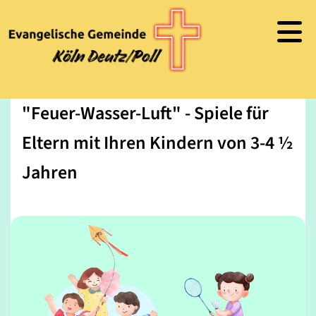
"Feuer-Wasser-Luft" - Spiele für
Eltern mit Ihren Kindern von 3-4 ½
Jahren