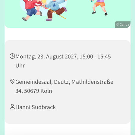
© Canva
Montag, 23. August 2027, 15:00 - 15:45
Uhr
Gemeindesaal, Deutz, Mathildenstraße
34, 50679 Köln
Hanni Sudbrack