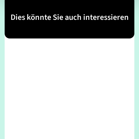
Dies könnte Sie auch interessieren