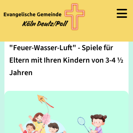
"Feuer-Wasser-Luft" - Spiele für
Eltern mit Ihren Kindern von 3-4 ½
Jahren