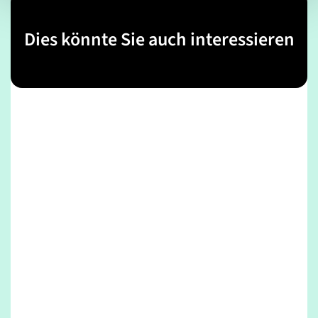
Dies könnte Sie auch interessieren