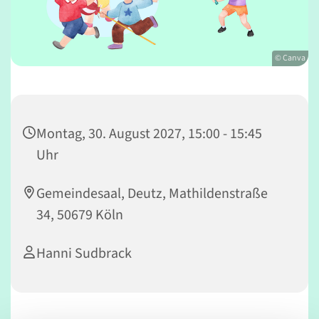
© Canva
Montag, 30. August 2027, 15:00 - 15:45
Uhr
Gemeindesaal, Deutz, Mathildenstraße
34, 50679 Köln
Hanni Sudbrack