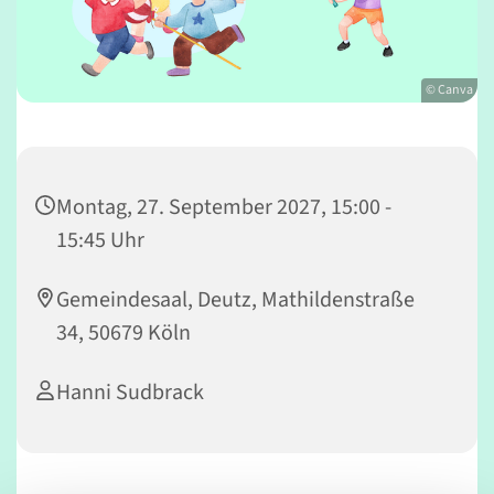
© Canva
Montag, 27. September 2027, 15:00 -
15:45 Uhr
Gemeindesaal, Deutz, Mathildenstraße
34, 50679 Köln
Hanni Sudbrack