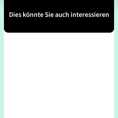
Dies könnte Sie auch interessieren