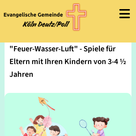
"Feuer-Wasser-Luft" - Spiele für
Eltern mit Ihren Kindern von 3-4 ½
Jahren