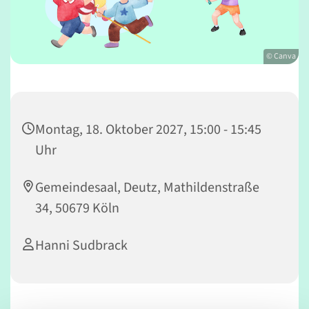
© Canva
Montag, 18. Oktober 2027, 15:00 - 15:45
Uhr
Gemeindesaal, Deutz, Mathildenstraße
34, 50679 Köln
Hanni Sudbrack