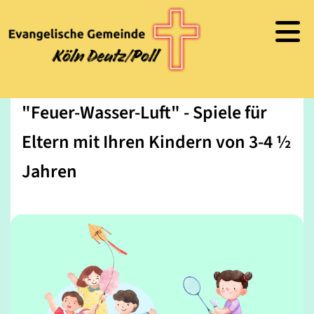
"Feuer-Wasser-Luft" - Spiele für
Eltern mit Ihren Kindern von 3-4 ½
Jahren