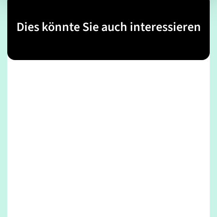
Dies könnte Sie auch interessieren