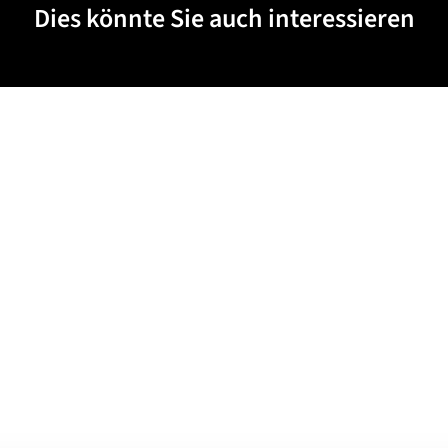
Dies könnte Sie auch interessieren