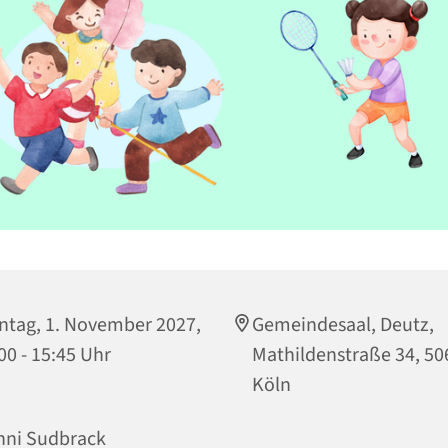
tag, 1. November 2027,
Gemeindesaal, Deutz,
00 - 15:45 Uhr
Mathildenstraße 34, 50
Köln
nni Sudbrack