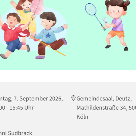
tag, 7. September 2026,
Gemeindesaal, Deutz,
00 - 15:45 Uhr
Mathildenstraße 34, 50
Köln
nni Sudbrack