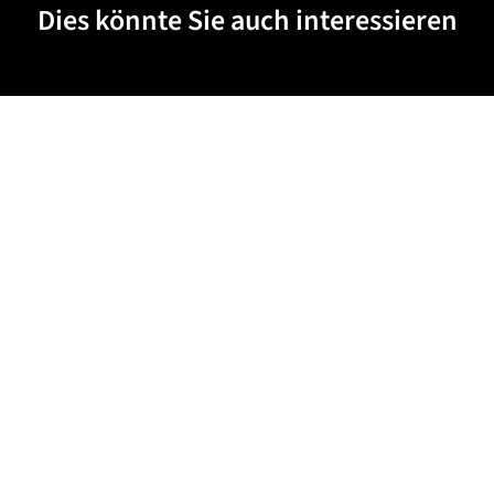
Dies könnte Sie auch interessieren