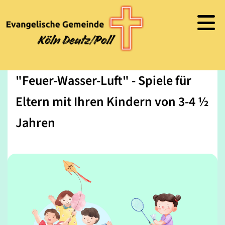
"Feuer-Wasser-Luft" - Spiele für
Eltern mit Ihren Kindern von 3-4 ½
Jahren