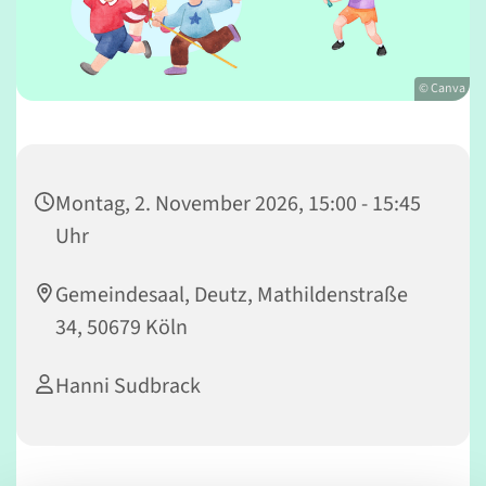
© Canva
Montag, 2. November 2026, 15:00 - 15:45
Uhr
Gemeindesaal, Deutz, Mathildenstraße
34, 50679 Köln
Hanni Sudbrack