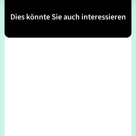
Dies könnte Sie auch interessieren