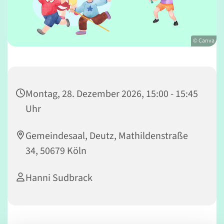
© Canva
Montag, 28. Dezember 2026, 15:00 - 15:45
Uhr
Gemeindesaal, Deutz, Mathildenstraße
34, 50679 Köln
Hanni Sudbrack