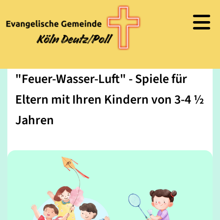
"Feuer-Wasser-Luft" - Spiele für
Eltern mit Ihren Kindern von 3-4 ½
Jahren