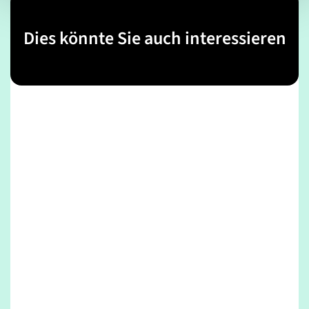
Dies könnte Sie auch interessieren