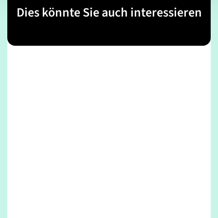
Dies könnte Sie auch interessieren