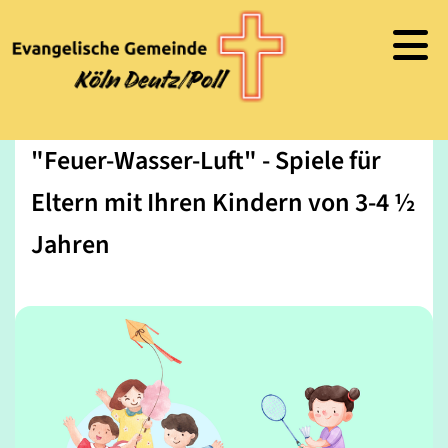
"Feuer-Wasser-Luft" - Spiele für
Eltern mit Ihren Kindern von 3-4 ½
Jahren