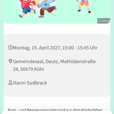
© Canva
Montag, 19. April 2027, 15:00 - 15:45 Uhr
Gemeindesaal, Deutz, Mathildenstraße
34, 50679 Köln
Hanni Sudbrack
Kreis - und Bewegungsspiele sind aus dem Kinderleben