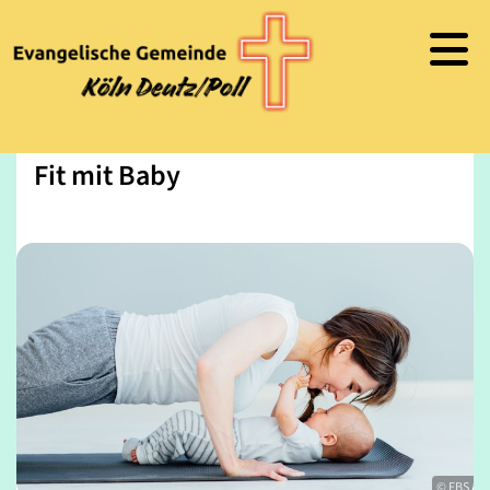
Fit mit Baby
© FBS