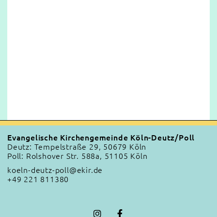
Evangelische Kirchengemeinde Köln-Deutz/Poll
Deutz: Tempelstraße 29, 50679 Köln
Poll: Rolshover Str. 588a, 51105 Köln
koeln-deutz-poll@ekir.de
+49 221 811380