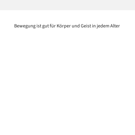
Bewegung ist gut für Körper und Geist in jedem Alter