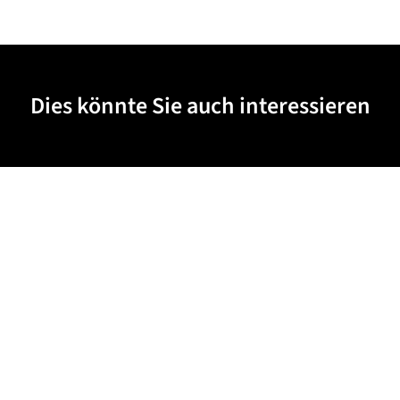
Dies könnte Sie auch interessieren