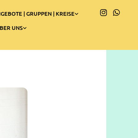
GEBOTE | GRUPPEN | KREISE
BER UNS