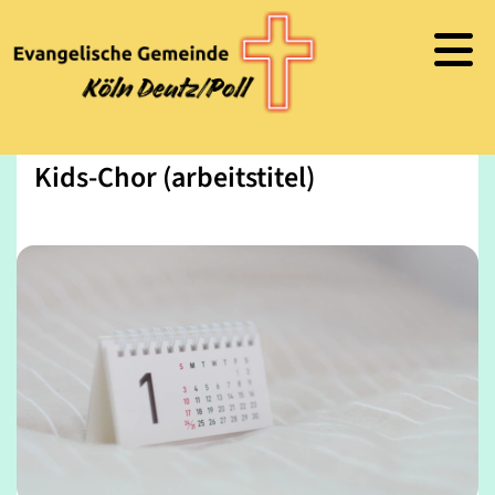
Kids-Chor (arbeitstitel)