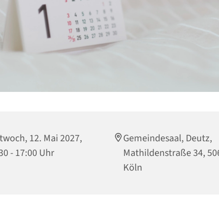
twoch, 12. Mai 2027,
Gemeindesaal, Deutz,
30 - 17:00 Uhr
Mathildenstraße 34, 50
Köln