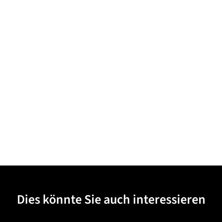
Dies könnte Sie auch interessieren