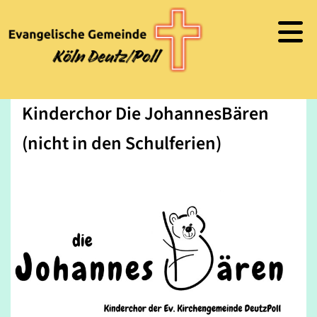
Kinderchor Die JohannesBären
(nicht in den Schulferien)