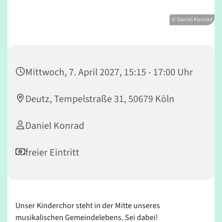
© Daniel Konrad
Mittwoch, 7. April 2027, 15:15 - 17:00 Uhr
Deutz, Tempelstraße 31, 50679 Köln
Daniel Konrad
freier Eintritt
Unser Kinderchor steht in der Mitte unseres
musikalischen Gemeindelebens. Sei dabei!