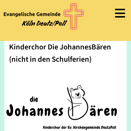
Kinderchor Die JohannesBären
(nicht in den Schulferien)