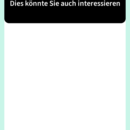
Dies könnte Sie auch interessieren