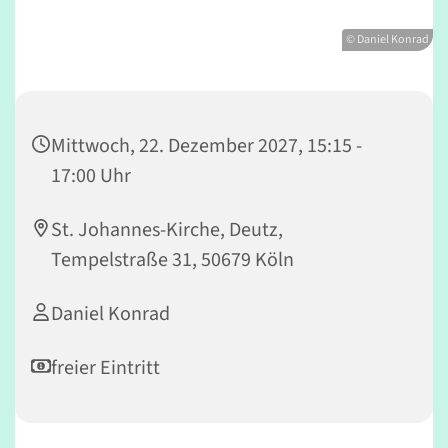
© Daniel Konrad
Mittwoch, 22. Dezember 2027, 15:15 -
17:00 Uhr
St. Johannes-Kirche, Deutz,
Tempelstraße 31, 50679 Köln
Daniel Konrad
freier Eintritt