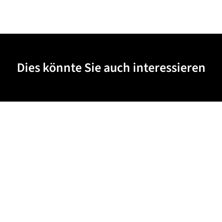
Dies könnte Sie auch interessieren