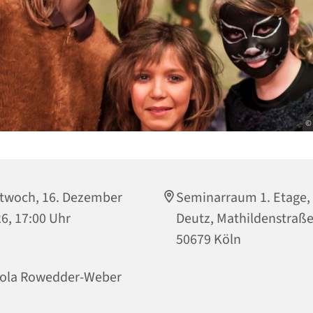
©
twoch, 16. Dezember
Seminarraum 1. Etage,
6, 17:00 Uhr
Deutz, Mathildenstraße
50679 Köln
cola Rowedder-Weber