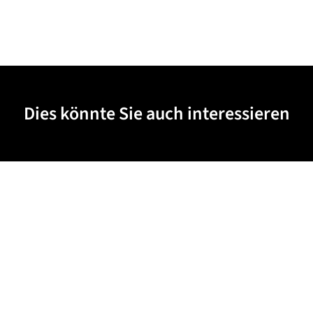
Dies könnte Sie auch interessieren