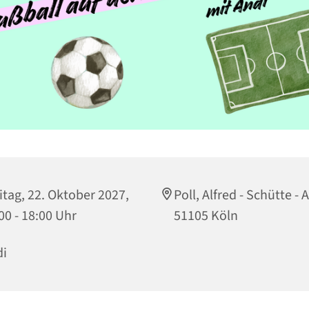
itag, 22. Oktober 2027,
Poll, Alfred - Schütte - A
00 - 18:00 Uhr
51105 Köln
i