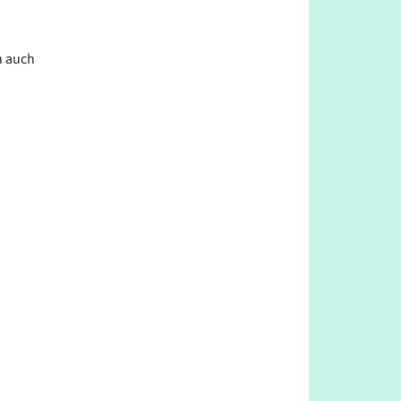
n auch